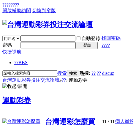
????
????
開啟輔助訪問
切換到窄版
找回密碼
自動登錄
密碼
????
登錄
快捷導航
??
BBS
搜索
熱搜:
??
??
discuz
搜索
台灣運動彩券投注交流論壇
»
??
›
運動彩券
運動彩券
台灣運彩怎麼買
病人举報
11
/ 11